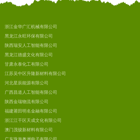
浙江金华广汇机械有限公司
黑龙江永旺环保有限公司
陕西瑞安人工智能有限公司
黑龙江德盛文化有限公司
甘肃永泰化工有限公司
江苏吴中区升隆新材料有限公司
河北星辰能源有限公司
广西昌道人工智能有限公司
陕西金瑞物流有限公司
福建莆田明名金融有限公司
浙江江干区天成文化有限公司
澳门茂骏新材料有限公司
广东珠海奥洲电子有限公司