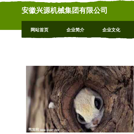
安徽兴源机械集团有限公司
网站首页
企业简介
企业文化