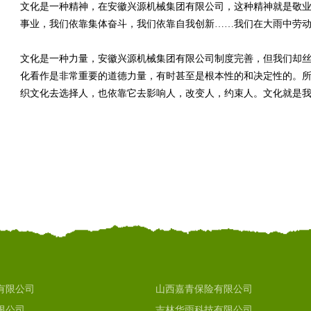
文化是一种精神，在安徽兴源机械集团有限公司，这种精神就是敬
事业，我们依靠集体奋斗，我们依靠自我创新……我们在大雨中劳
文化是一种力量，安徽兴源机械集团有限公司制度完善，但我们却
化看作是非常重要的道德力量，有时甚至是根本性的和决定性的。所
织文化去选择人，也依靠它去影响人，改变人，约束人。文化就是
有限公司
山西嘉青保险有限公司
限公司
吉林华雨科技有限公司