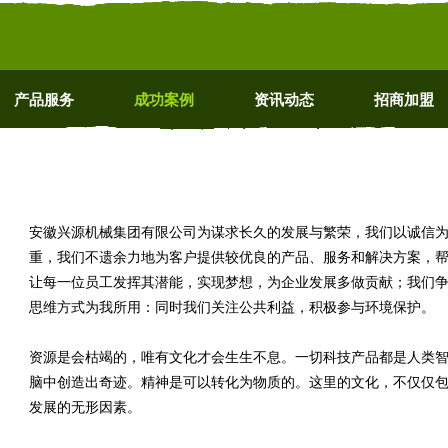
产品服务
成功案例
资讯动态
招商加盟
安徽兴源机械集团有限公司为谋求长久的发展与繁荣，我们以诚信
重，我们不遗余力地为客户提供较优良的产品、服务和解决方案，
让每一位员工发挥其潜能，实现梦想，为企业发展多做贡献；我们
思维方式为我所用：同时我们关注公共利益，积极参与环境保护。
资源是会枯竭的，唯有文化才会生生不息。一切科技产品都是人类
脑中创造出奇迹。精神是可以转化为物质的。这里的文化，不仅仅
发展的无形因素。